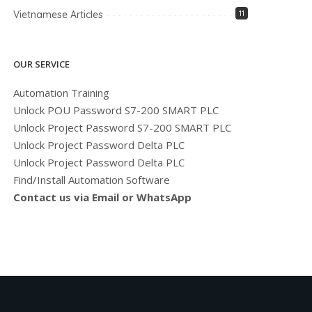
Vietnamese Articles
11
OUR SERVICE
Automation Training
Unlock POU Password S7-200 SMART PLC
Unlock Project Password S7-200 SMART PLC
Unlock Project Password Delta PLC
Unlock Project Password Delta PLC
Find/Install Automation Software
Contact us via Email or WhatsApp